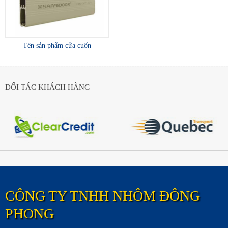
Tên sản phẩm cửa cuốn
ĐỐI TÁC KHÁCH HÀNG
CÔNG TY TNHH NHÔM ĐÔNG
PHONG