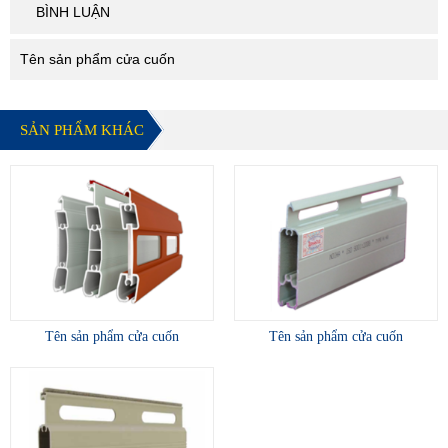
BÌNH LUẬN
Tên sản phẩm cửa cuốn
SẢN PHẨM KHÁC
Tên sản phẩm cửa cuốn
Tên sản phẩm cửa cuốn