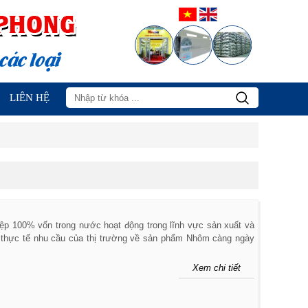
LIÊN HỆ
100% vốn trong nước hoạt động trong lĩnh vực sản xuất và
ừ thực tế nhu cầu của thị trường về sản phẩm Nhôm càng ngày
Xem chi tiết