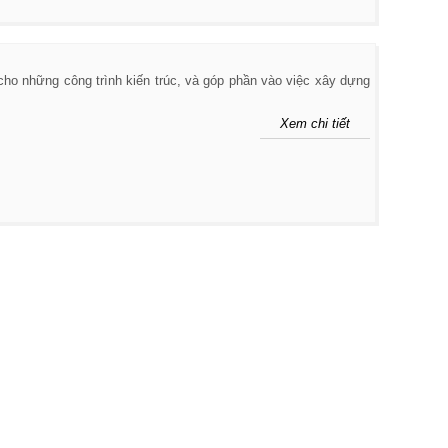
ho những công trình kiến trúc, và góp phần vào việc xây dựng
Xem chi tiết